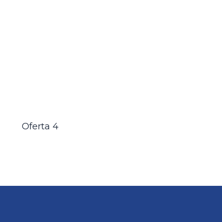
Oferta 4