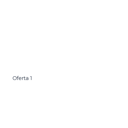
Oferta 1