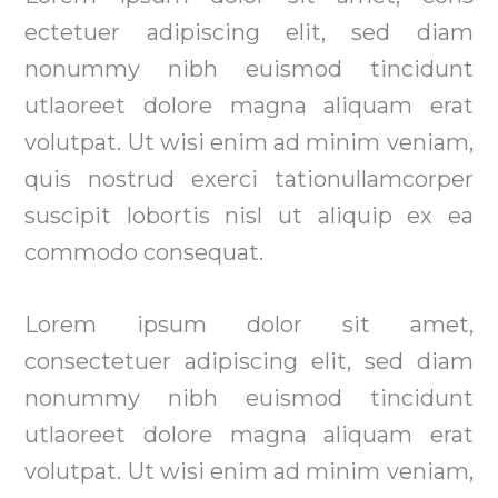
ectetuer adipiscing elit, sed diam
nonummy nibh euismod tincidunt
utlaoreet dolore magna aliquam erat
volutpat. Ut wisi enim ad minim veniam,
quis nostrud exerci tationullamcorper
suscipit lobortis nisl ut aliquip ex ea
commodo consequat.
Lorem ipsum dolor sit amet,
consectetuer adipiscing elit, sed diam
nonummy nibh euismod tincidunt
utlaoreet dolore magna aliquam erat
volutpat. Ut wisi enim ad minim veniam,