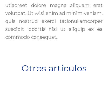
utlaoreet dolore magna aliquam erat
volutpat. Ut wisi enim ad minim veniam,
quis nostrud exerci tationullamcorper
suscipit lobortis nisl ut aliquip ex ea
commodo consequat.
Otros artículos