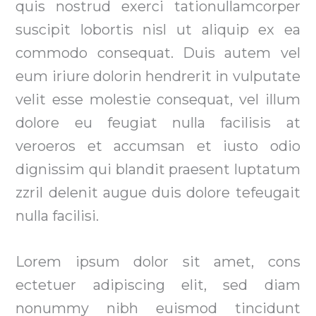
quis nostrud exerci tationullamcorper
suscipit lobortis nisl ut aliquip ex ea
commodo consequat. Duis autem vel
eum iriure dolorin hendrerit in vulputate
velit esse molestie consequat, vel illum
dolore eu feugiat nulla facilisis at
veroeros et accumsan et iusto odio
dignissim qui blandit praesent luptatum
zzril delenit augue duis dolore tefeugait
nulla facilisi.
Lorem ipsum dolor sit amet, cons
ectetuer adipiscing elit, sed diam
nonummy nibh euismod tincidunt