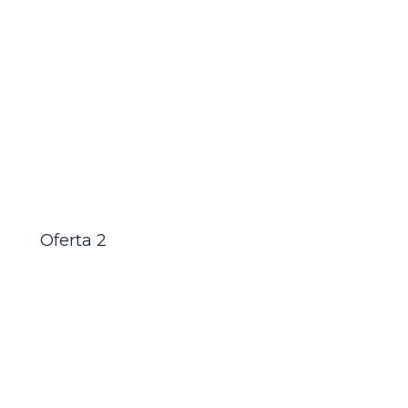
Oferta 2