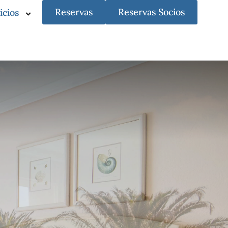
Reservas
Reservas Socios
icios