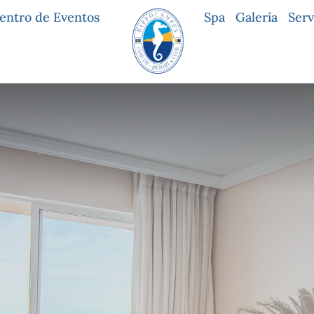
entro de Eventos
Spa
Galería
Serv