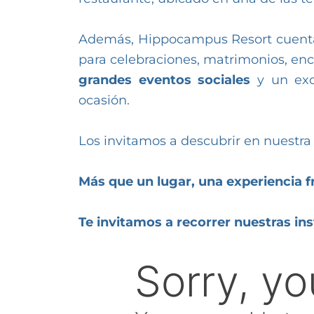
Además, Hippocampus Resort cuenta
para celebraciones, matrimonios, enc
grandes eventos sociales
y un exc
ocasión.
Los invitamos a descubrir en nuestr
Más que un lugar, una experiencia f
Te invitamos a recorrer nuestras ins